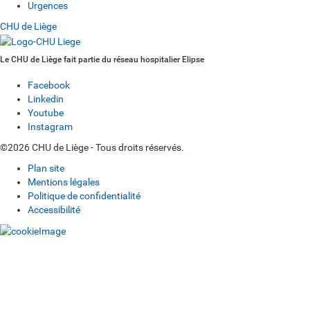
Urgences
CHU de Liège
Le CHU de Liège fait partie du réseau hospitalier Elipse
Facebook
Linkedin
Youtube
Instagram
©2026 CHU de Liège - Tous droits réservés.
Plan site
Mentions légales
Politique de confidentialité
Accessibilité