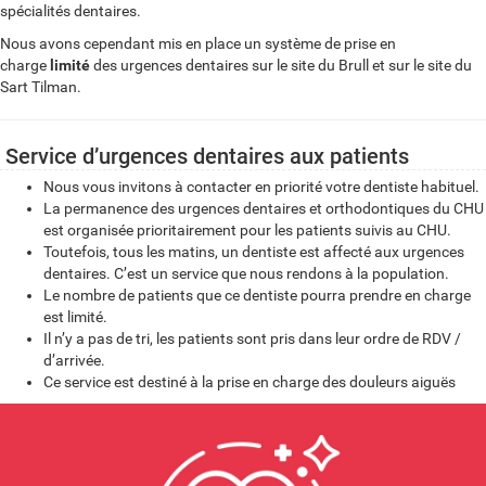
spécialités dentaires.
Nous avons cependant mis en place un système de prise en
charge
limité
des urgences dentaires sur le site du Brull et sur le site du
Sart Tilman.
Service d’urgences dentaires aux patients
Nous vous invitons à contacter en priorité votre dentiste habituel.
La permanence des urgences dentaires et orthodontiques du CHU
est organisée prioritairement pour les patients suivis au CHU.
Toutefois, tous les matins, un dentiste est affecté aux urgences
dentaires. C’est un service que nous rendons à la population.
Le nombre de patients que ce dentiste pourra prendre en charge
est limité.
Il n’y a pas de tri, les patients sont pris dans leur ordre de RDV /
d’arrivée.
Ce service est destiné à la prise en charge des douleurs aiguës