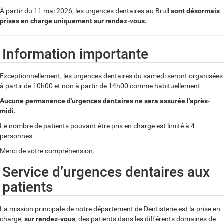
À partir du 11 mai 2026, les urgences dentaires au Brull
sont désormais
prises en charge
uniquement sur rendez-vous.
Information importante
Exceptionnellement, les urgences dentaires du samedi seront organisées
à partir de 10h00 et non à partir de 14h00 comme habituellement.
Aucune permanence d'urgences dentaires ne sera assurée l'après-
midi.
Le nombre de patients pouvant être pris en charge est limité à 4
personnes.
Merci de votre compréhension.
Service d’urgences dentaires aux
patients
La mission principale de notre département de Dentisterie est la prise en
charge,
sur rendez-vous
, des patients dans les différents domaines de