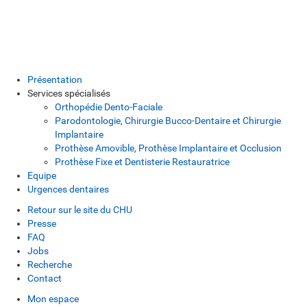
Présentation
Services spécialisés
Orthopédie Dento-Faciale
Parodontologie, Chirurgie Bucco-Dentaire et Chirurgie
Implantaire
Prothèse Amovible, Prothèse Implantaire et Occlusion
Prothèse Fixe et Dentisterie Restauratrice
Equipe
Urgences dentaires
Retour sur le site du CHU
Presse
FAQ
Jobs
Recherche
Contact
Mon espace