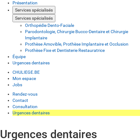
Présentation
Services spécialisés
Services spécialisés
Orthopédie Dento-Faciale
Parodontologie, Chirurgie Bucco-Dentaire et Chirurgie
Implantaire
Prothèse Amovible, Prothèse Implantaire et Occlusion
Prothèse Fixe et Dentisterie Restauratrice
Équipe
Urgences dentaires
CHULIEGE.BE
Mon espace
Jobs
Rendez-vous
Contact
Consultation
Urgences dentaires
Urgences dentaires