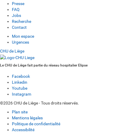
Presse
FAQ
Jobs
Recherche
Contact
Mon espace
Urgences
CHU de Liège
Le CHU de Liège fait partie du réseau hospitalier Elipse
Facebook
Linkedin
Youtube
Instagram
©2026 CHU de Liège - Tous droits réservés.
Plan site
Mentions légales
Politique de confidentialité
Accessibilité