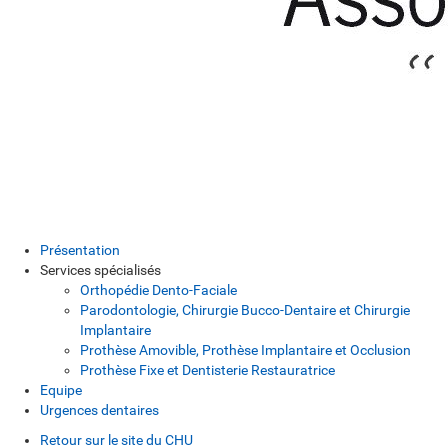
Présentation
Services spécialisés
Orthopédie Dento-Faciale
Parodontologie, Chirurgie Bucco-Dentaire et Chirurgie
Implantaire
Prothèse Amovible, Prothèse Implantaire et Occlusion
Prothèse Fixe et Dentisterie Restauratrice
Equipe
Urgences dentaires
Retour sur le site du CHU