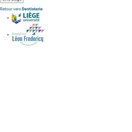
Retour vers
Dentisterie