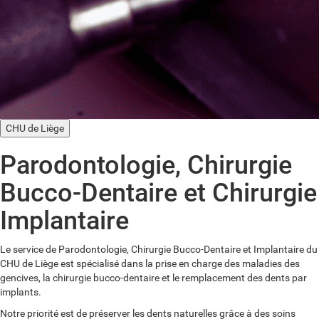
CHU de Liège
Parodontologie, Chirurgie
Bucco-Dentaire et Chirurgie
Implantaire
Le service de Parodontologie, Chirurgie Bucco-Dentaire et Implantaire du
CHU de Liège est spécialisé dans la prise en charge des maladies des
gencives, la chirurgie bucco-dentaire et le remplacement des dents par
implants.
Notre priorité est de préserver les dents naturelles grâce à des soins