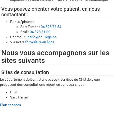
Vous pouvez orienter votre patient, en nous
contactant :
Par téléphone :
Sart Tilman :
04 323 76 54
Brull :
04 323 31 00
Par mail :
uperio@chuliege.be
Via notre
formulaire en ligne
Nous vous accompagnons sur les
sites suivants
Sites de consultation
Le département de Dentisterie et ses 4 services du CHU de Liège
proposent des consultations réparties sur deux sites :
Brull
Sart Tilman
Plan et accès