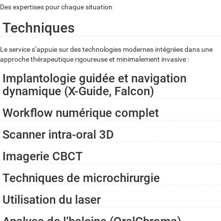
Des expertises pour chaque situation
Techniques
Le service s’appuie sur des technologies modernes intégrées dans une
approche thérapeutique rigoureuse et minimalement invasive :
Implantologie guidée et navigation
dynamique (X-Guide, Falcon)
Workflow numérique complet
Scanner intra-oral 3D
Imagerie CBCT
Techniques de microchirurgie
Utilisation du laser