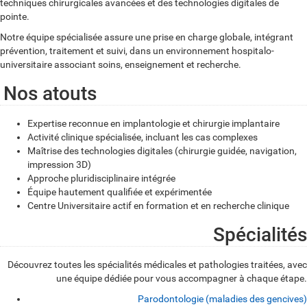
techniques chirurgicales avancées et des technologies digitales de
pointe.
Notre équipe spécialisée assure une prise en charge globale, intégrant
prévention, traitement et suivi, dans un environnement hospitalo-
universitaire associant soins, enseignement et recherche.
Nos atouts
Expertise reconnue en implantologie et chirurgie implantaire
Activité clinique spécialisée, incluant les cas complexes
Maîtrise des technologies digitales (chirurgie guidée, navigation,
impression 3D)
Approche pluridisciplinaire intégrée
Équipe hautement qualifiée et expérimentée
Centre Universitaire actif en formation et en recherche clinique
Spécialités
Découvrez toutes les spécialités médicales et pathologies traitées, avec
une équipe dédiée pour vous accompagner à chaque étape.
Parodontologie (maladies des gencives)