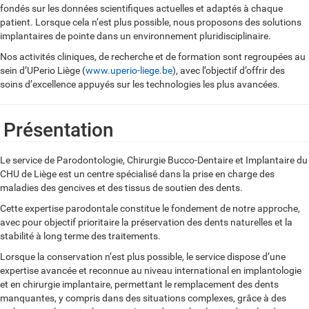
fondés sur les données scientifiques actuelles et adaptés à chaque
patient. Lorsque cela n’est plus possible, nous proposons des solutions
implantaires de pointe dans un environnement pluridisciplinaire.
Nos activités cliniques, de recherche et de formation sont regroupées au
sein d’UPerio Liège (
www.uperio-liege.be
), avec l’objectif d’offrir des
soins d’excellence appuyés sur les technologies les plus avancées.
Présentation
Le service de Parodontologie, Chirurgie Bucco-Dentaire et Implantaire du
CHU de Liège est un centre spécialisé dans la prise en charge des
maladies des gencives et des tissus de soutien des dents.
Cette expertise parodontale constitue le fondement de notre approche,
avec pour objectif prioritaire la préservation des dents naturelles et la
stabilité à long terme des traitements.
Lorsque la conservation n’est plus possible, le service dispose d’une
expertise avancée et reconnue au niveau international en implantologie
et en chirurgie implantaire, permettant le remplacement des dents
manquantes, y compris dans des situations complexes, grâce à des