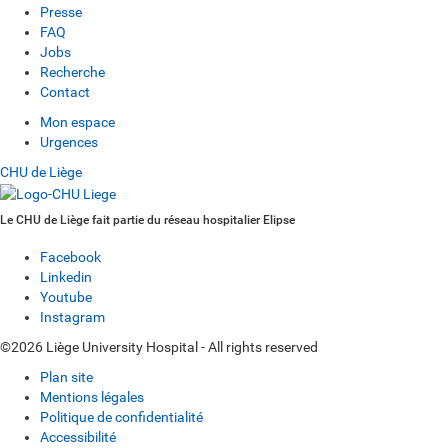
Presse
FAQ
Jobs
Recherche
Contact
Mon espace
Urgences
CHU de Liège
Le CHU de Liège fait partie du réseau hospitalier Elipse
Facebook
Linkedin
Youtube
Instagram
©2026 Liège University Hospital - All rights reserved
Plan site
Mentions légales
Politique de confidentialité
Accessibilité