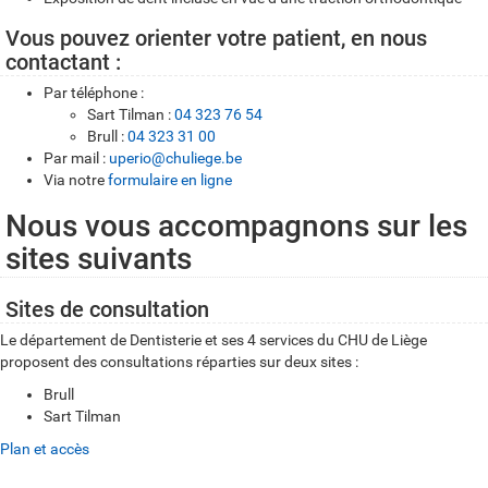
Vous pouvez orienter votre patient, en nous
contactant :
Par téléphone :
Sart Tilman :
04 323 76 54
Brull :
04 323 31 00
Par mail :
uperio@chuliege.be
Via notre
formulaire en ligne
Nous vous accompagnons sur les
sites suivants
Sites de consultation
Le département de Dentisterie et ses 4 services du CHU de Liège
proposent des consultations réparties sur deux sites :
Brull
Sart Tilman
Plan et accès