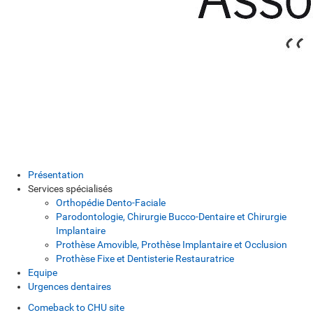
Présentation
Services spécialisés
Orthopédie Dento-Faciale
Parodontologie, Chirurgie Bucco-Dentaire et Chirurgie
Implantaire
Prothèse Amovible, Prothèse Implantaire et Occlusion
Prothèse Fixe et Dentisterie Restauratrice
Equipe
Urgences dentaires
Comeback to CHU site