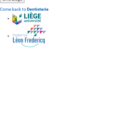
Come back to
Dentisterie