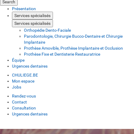
Search
Présentation
Services spécialisés
Services spécialisés
Orthopédie Dento-Faciale
Parodontologie, Chirurgie Bucco-Dentaire et Chirurgie
Implantaire
Prothèse Amovible, Prothèse Implantaire et Occlusion
Prothèse Fixe et Dentisterie Restauratrice
Équipe
Urgences dentaires
CHULIEGE.BE
Mon espace
Jobs
Rendez-vous
Contact
Consultation
Urgences dentaires