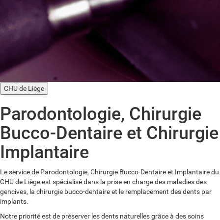
CHU de Liège
Parodontologie, Chirurgie
Bucco-Dentaire et Chirurgie
Implantaire
Le service de Parodontologie, Chirurgie Bucco-Dentaire et Implantaire du
CHU de Liège est spécialisé dans la prise en charge des maladies des
gencives, la chirurgie bucco-dentaire et le remplacement des dents par
implants.
Notre priorité est de préserver les dents naturelles grâce à des soins