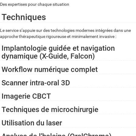
Des expertises pour chaque situation
Techniques
Le service s’appuie sur des technologies modernes intégrées dans une
approche thérapeutique rigoureuse et minimalement invasive :
Implantologie guidée et navigation
dynamique (X-Guide, Falcon)
Workflow numérique complet
Scanner intra-oral 3D
Imagerie CBCT
Techniques de microchirurgie
Utilisation du laser