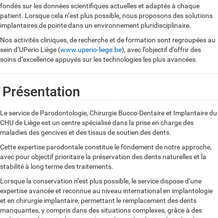
fondés sur les données scientifiques actuelles et adaptés à chaque
patient. Lorsque cela n’est plus possible, nous proposons des solutions
implantaires de pointe dans un environnement pluridisciplinaire.
Nos activités cliniques, de recherche et de formation sont regroupées au
sein d’UPerio Liège (
www.uperio-liege.be
), avec l’objectif d’offrir des
soins d’excellence appuyés sur les technologies les plus avancées.
Présentation
Le service de Parodontologie, Chirurgie Bucco-Dentaire et Implantaire du
CHU de Liège est un centre spécialisé dans la prise en charge des
maladies des gencives et des tissus de soutien des dents.
Cette expertise parodontale constitue le fondement de notre approche,
avec pour objectif prioritaire la préservation des dents naturelles et la
stabilité à long terme des traitements.
Lorsque la conservation n’est plus possible, le service dispose d’une
expertise avancée et reconnue au niveau international en implantologie
et en chirurgie implantaire, permettant le remplacement des dents
manquantes, y compris dans des situations complexes, grâce à des