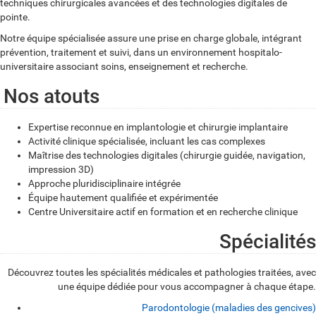
techniques chirurgicales avancées et des technologies digitales de
pointe.
Notre équipe spécialisée assure une prise en charge globale, intégrant
prévention, traitement et suivi, dans un environnement hospitalo-
universitaire associant soins, enseignement et recherche.
Nos atouts
Expertise reconnue en implantologie et chirurgie implantaire
Activité clinique spécialisée, incluant les cas complexes
Maîtrise des technologies digitales (chirurgie guidée, navigation,
impression 3D)
Approche pluridisciplinaire intégrée
Équipe hautement qualifiée et expérimentée
Centre Universitaire actif en formation et en recherche clinique
Spécialités
Découvrez toutes les spécialités médicales et pathologies traitées, avec
une équipe dédiée pour vous accompagner à chaque étape.
Parodontologie (maladies des gencives)