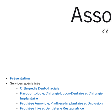
Présentation
Services spécialisés
Orthopédie Dento-Faciale
Parodontologie, Chirurgie Bucco-Dentaire et Chirurgie
Implantaire
Prothèse Amovible, Prothèse Implantaire et Occlusion
Prothèse Fixe et Dentisterie Restauratrice