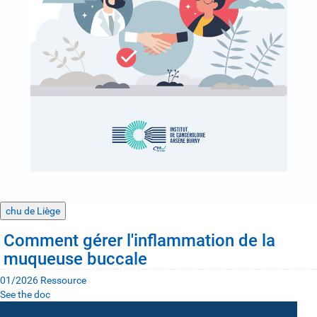
chu de Liège
Comment gérer l'inflammation de la
muqueuse buccale
01/2026
Ressource
See the doc