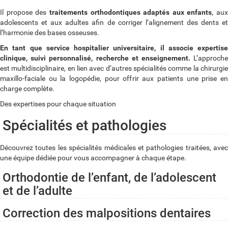
Il propose des
traitements orthodontiques adaptés aux enfants
, aux
adolescents et aux adultes afin de corriger l’alignement des dents et
l’harmonie des bases osseuses.
En tant que service hospitalier universitaire, il associe expertise
clinique, suivi personnalisé, recherche et enseignement.
L’approch
est multidisciplinaire, en lien avec d’autres spécialités comme la chirurgie
maxillo-faciale ou la logopédie, pour offrir aux patients une prise en
charge complète.
Des expertises pour chaque situation
Spécialités et pathologies
Découvrez toutes les spécialités médicales et pathologies traitées, avec
une équipe dédiée pour vous accompagner à chaque étape.
Orthodontie de l’enfant, de l’adolescent
et de l’adulte
Correction des malpositions dentaires