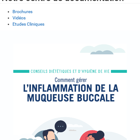
Brochures
Vidéos
Etudes Cliniques