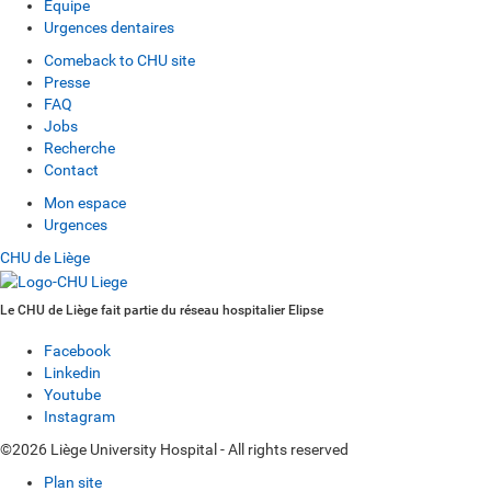
Equipe
Urgences dentaires
Comeback to CHU site
Presse
FAQ
Jobs
Recherche
Contact
Mon espace
Urgences
CHU de Liège
Le CHU de Liège fait partie du réseau hospitalier Elipse
Facebook
Linkedin
Youtube
Instagram
©2026 Liège University Hospital - All rights reserved
Plan site