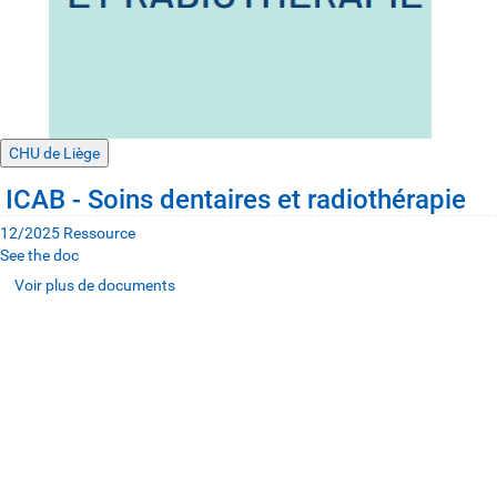
CHU de Liège
ICAB - Soins dentaires et radiothérapie
12/2025
Ressource
See the doc
Voir plus de documents
Voir plus de documents