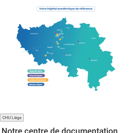
CHU Liège
Notre centre de documentation