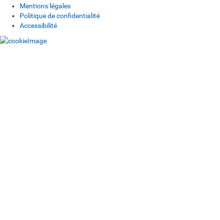
Mentions légales
Politique de confidentialité
Accessibilité