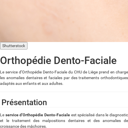
Shutterstock
Orthopédie Dento-Faciale
Le service d’Orthopédie Dento-Faciale du CHU de Liège prend en charge
les anomalies dentaires et faciales par des traitements orthodontiques
adaptés aux enfants et aux adultes.
Présentation
Le
service d’Orthopédie Dento-Faciale
est spécialisé dans le diagnostic
et le traitement des malpositions dentaires et des anomalies de
croissance des mâchoires.