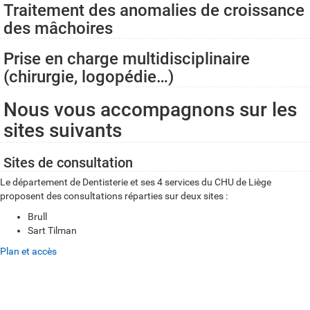
Traitement des anomalies de croissance
des mâchoires
Prise en charge multidisciplinaire
(chirurgie, logopédie…)
Nous vous accompagnons sur les
sites suivants
Sites de consultation
Le département de Dentisterie et ses 4 services du CHU de Liège
proposent des consultations réparties sur deux sites :
Brull
Sart Tilman
Plan et accès